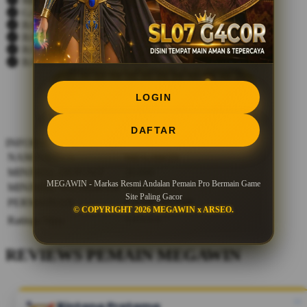
MEGAWIN ONLINE
GAME ONLINE
BANDAR MEGAWIN
BANDAR GAME
BANDAR MEGAWIN ONLINE
BANDAR GAME ONLINE
LOGIN
DAFTAR
INFORMASI SITUS MEGAWIN
NAMA SITUS
MEGAWIN
MINIMAL DEPOSIT
20.000
MEGAWIN - Markas Resmi Andalan Pemain Pro Bermain Game
MINIMAL WITHDRAW
50.000
Site Paling Gacor
PERMAINAN
GAME RESMI
© COPYRIGHT 2026 MEGAWIN x ARSEO.
⭐️⭐️⭐️⭐️⭐️
Ratings Situs
REVIEWS PEMAIN MEGAWIN
❝
Bintang Pratama