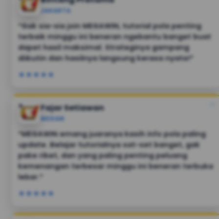
JAKARTA
“Gak sia-sia join MEGAWIN, tutorial pola penting
terbaik minggu ini beneran ngebantu banget buat
dapet hasil maksimal. Strateginya gampang
diikutin dan hasilnya langsung kerasa nyata!”
★★★★★
❝
Fajar Setiawan
MEDAN
“MEGAWIN emang juaranya kasih info pola paling
update. Belajar tutorialnya sat-set banget, gak
pake ribet, dan yang paling penting peluang
kemenangan terbesar minggu ini beneran terbuka
lebar.”
★★★★★