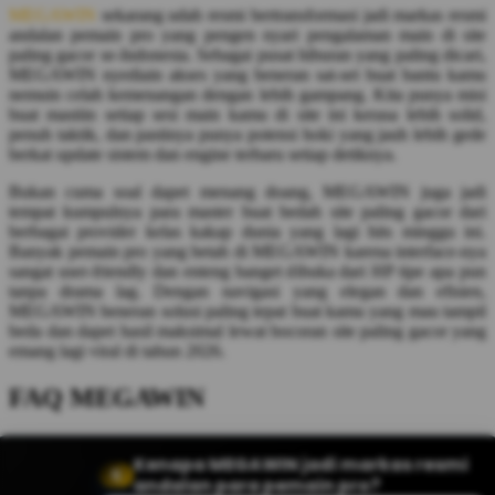
MEGAWIN
sekarang udah resmi bertransformasi jadi markas resmi
andalan pemain pro yang pengen nyari pengalaman main di site
paling gacor se-Indonesia. Sebagai pusat hiburan yang paling dicari,
MEGAWIN nyediain akses yang beneran sat-set buat bantu kamu
nemuin celah kemenangan dengan lebih gampang. Kita punya misi
buat mastiin setiap sesi main kamu di site ini kerasa lebih solid,
penuh taktik, dan pastinya punya potensi hoki yang jauh lebih gede
berkat update sistem dan engine terbaru setiap detiknya.
Bukan cuma soal dapet menang doang, MEGAWIN juga jadi
tempat kumpulnya para master buat bedah site paling gacor dari
berbagai provider kelas kakap dunia yang lagi hits minggu ini.
Banyak pemain pro yang betah di MEGAWIN karena interface-nya
sangat user-friendly dan enteng banget dibuka dari HP tipe apa pun
tanpa drama lag. Dengan navigasi yang elegan dan efisien,
MEGAWIN beneran solusi paling tepat buat kamu yang mau tampil
beda dan dapet hasil maksimal lewat bocoran site paling gacor yang
emang lagi viral di tahun 2026.
FAQ MEGAWIN
Kenapa MEGAWIN jadi markas resmi
Q
andalan para pemain pro?