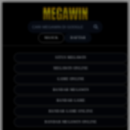
MASUK
DAFTAR
SITUS MEGAWIN
MEGAWIN ONLINE
GAME ONLINE
BANDAR MEGAWIN
BANDAR GAME
BANDAR GAME ONLINE
BANDAR MEGAWIN ONLINE