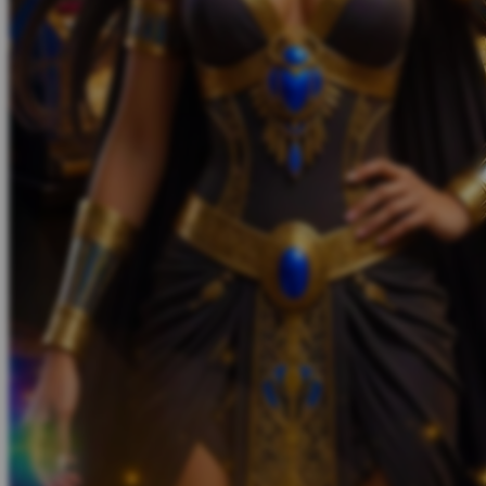
MEGAWIN - Markas Resmi
Andalan Pemain Pro Bermain
Game Site Paling Gacor
MEGAWIN sudah jadi markas resmi yang di andalkan oleh para
pemain pro untuk mendapatkan kemenangan besar di site game
paling gacor MEGA WIN!