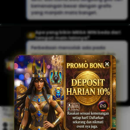
kemenangan besar dengan grafis
yang manjain mata banget.
Apa yang bikin MEGA WIN beda dari
Q
tempat main lainnya?
Perbedaan mencolok ada pada
servernya yang super responsif dan
pilihan game yang selalu update tiap
hari. Di MEGAWIN, kamu ngerasain
sensasi main di markas resmi yang
sangat profesional dengan proteksi
data tingkat tinggi yang bikin kamu
tenang pas lagi fokus kejar jackpot.
Rp.
20.000
View license details
SITUS MEGAWIN