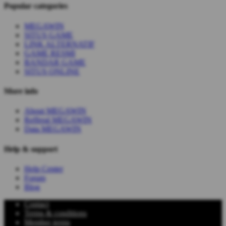
Popular
categories
MEGAWIN
SITUS GAME
LINK ALTERNATIF
GAME RESMI
BANDAR GAME
SITUS ONLINE
More
info
About MEGAWIN
Refferal MEGAWIN
Data MEGAWIN
Help
& support
Help Center
Forum
Blog
Contact
Terms & conditions
Member terms