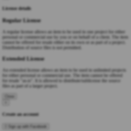
License details
Regular License
A regular license allows an item to be used in one project for either
personal or commercial use by you or on behalf of a client. The item
cannot be offered for resale either on its own or as part of a project.
Distribution of source files is not permitted.
Extended License
An extended license allows an item to be used in unlimited projects
for either personal or commercial use. The item cannot be offered
for resale "as-is". It is allowed to distribute/sublicense the source
files as part of a larger project.
Close
×
Create an account
Sign up with Facebook