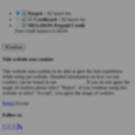
Add credit to buy this item using MEGAWIN Credit
Paypal
+ $2 buyer fee
Creditcard
+ $2 buyer fee
MEGAWIN Prepaid Credit
Your credit balance is
$0.00
Add MEGAWIN credit
Continue
This website uses cookies
This website uses cookies to be able to give the best experience
while using our website. Detailed information on how we use
cookies, can be found in our
privacy policy
. If you do not agree the
usage of cookies please select "Reject". If you continue using this
website or select "Accept", you agree the usage of cookies.
Reject
Accept
Follow
us